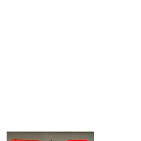
Últimas Actualizaciones