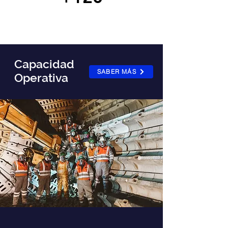
Colaboradores
Chilenos
Capacidad
SABER MÁS
Operativa