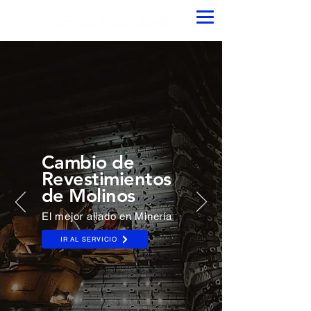
Cambio de
Revestimientos
de Molinos
El mejor aliado en Minería
IR AL SERVICIO