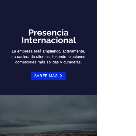
Presencia
Internacional
La empresa está ampliando, activamente,
su cartera de clientes, forjando relaciones
comerciales más sólidas y duraderas.
SABER MÁS