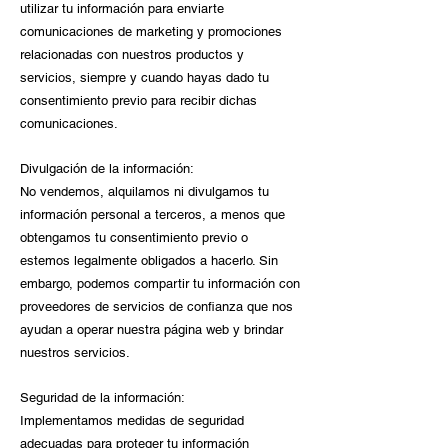
utilizar tu información para enviarte
comunicaciones de marketing y promociones
relacionadas con nuestros productos y
servicios, siempre y cuando hayas dado tu
consentimiento previo para recibir dichas
comunicaciones.
Divulgación de la información:
No vendemos, alquilamos ni divulgamos tu
información personal a terceros, a menos que
obtengamos tu consentimiento previo o
estemos legalmente obligados a hacerlo. Sin
embargo, podemos compartir tu información con
proveedores de servicios de confianza que nos
ayudan a operar nuestra página web y brindar
nuestros servicios.
Seguridad de la información:
Implementamos medidas de seguridad
adecuadas para proteger tu información