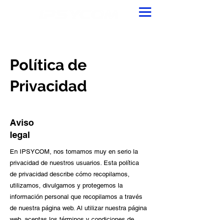
Política de
Privacidad
Aviso
legal
En IPSYCOM, nos tomamos muy en serio la
privacidad de nuestros usuarios. Esta política
de privacidad describe cómo recopilamos,
utilizamos, divulgamos y protegemos la
información personal que recopilamos a través
de nuestra página web. Al utilizar nuestra página
web, aceptas los términos y condiciones de