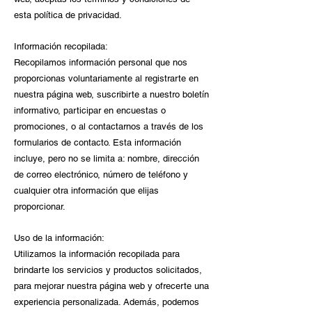
esta política de privacidad.
Información recopilada:
Recopilamos información personal que nos
proporcionas voluntariamente al registrarte en
nuestra página web, suscribirte a nuestro boletín
informativo, participar en encuestas o
promociones, o al contactarnos a través de los
formularios de contacto. Esta información
incluye, pero no se limita a: nombre, dirección
de correo electrónico, número de teléfono y
cualquier otra información que elijas
proporcionar.
Uso de la información:
Utilizamos la información recopilada para
brindarte los servicios y productos solicitados,
para mejorar nuestra página web y ofrecerte una
experiencia personalizada. Además, podemos