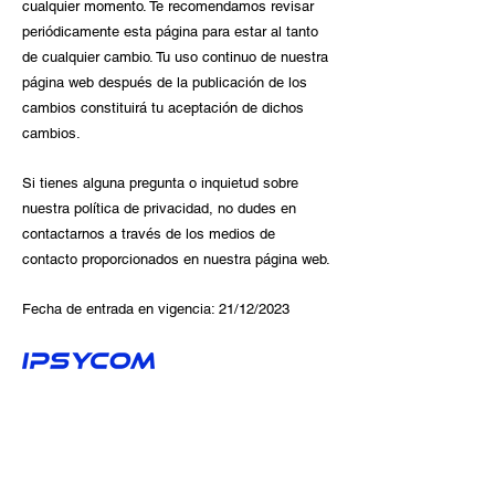
cualquier momento. Te recomendamos revisar
periódicamente esta página para estar al tanto
de cualquier cambio. Tu uso continuo de nuestra
página web después de la publicación de los
cambios constituirá tu aceptación de dichos
cambios.
Si tienes alguna pregunta o inquietud sobre
nuestra política de privacidad, no dudes en
contactarnos a través de los medios de
contacto proporcionados en nuestra página web.
Fecha de entrada en vigencia: 21/12/2023
Atención al Cliente
Celular:
+51 976 385 860
ventas@ipsycomingenieros.com