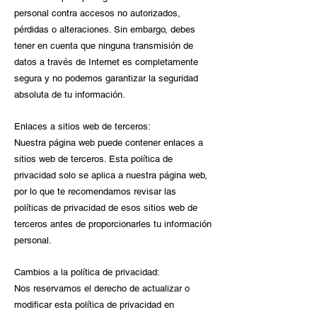
personal contra accesos no autorizados,
pérdidas o alteraciones. Sin embargo, debes
tener en cuenta que ninguna transmisión de
datos a través de Internet es completamente
segura y no podemos garantizar la seguridad
absoluta de tu información.
Enlaces a sitios web de terceros:
Nuestra página web puede contener enlaces a
sitios web de terceros. Esta política de
privacidad solo se aplica a nuestra página web,
por lo que te recomendamos revisar las
políticas de privacidad de esos sitios web de
terceros antes de proporcionarles tu información
personal.
Cambios a la política de privacidad:
Nos reservamos el derecho de actualizar o
modificar esta política de privacidad en